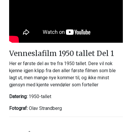
Venneslafilm 1950 tallet Del 1
Her er første del av tre fra 1950 tallet. Dere vil nok
kjenne igjen klipp fra den aller første filmen som ble
lagt ut, men mange nye kommer til, og ikke minst
gjensyn med kjente venndøler som forteller
Datering:
1950-tallet
Fotograf:
Olav Strandberg