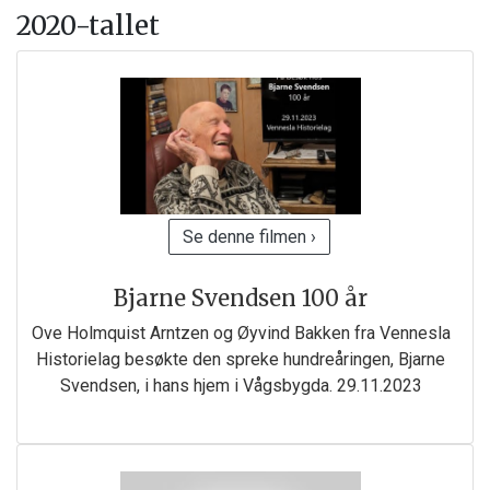
2020-tallet
Se denne filmen ›
Bjarne Svendsen 100 år
Ove Holmquist Arntzen og Øyvind Bakken fra Vennesla
Historielag besøkte den spreke hundreåringen, Bjarne
Svendsen, i hans hjem i Vågsbygda. 29.11.2023