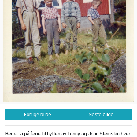
Forrige bilde
Neste bilde
Her er vi på ferie til hytten av Tonny og John Steinsland ved